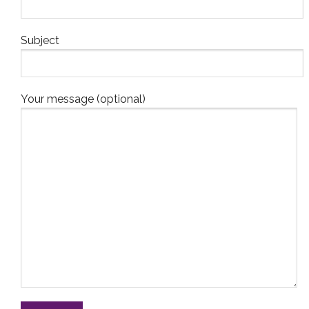
Subject
Your message (optional)