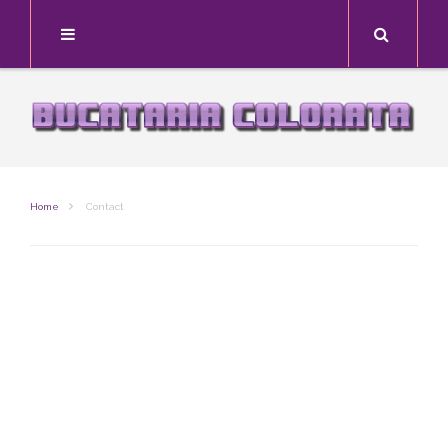
Search
Home
Contact