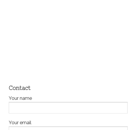
Contact
Your name
Your email