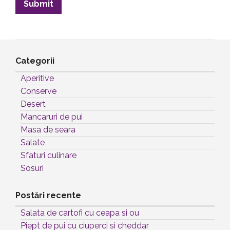
Categorii
Aperitive
Conserve
Desert
Mancaruri de pui
Masa de seara
Salate
Sfaturi culinare
Sosuri
Postări recente
Salata de cartofi cu ceapa si ou
Piept de pui cu ciuperci si cheddar