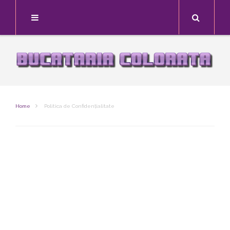
Search
Home
Politica de Confidențialitate