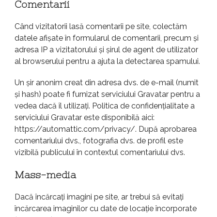
Comentarii
Când vizitatorii lasă comentarii pe site, colectăm
datele afișate în formularul de comentarii, precum și
adresa IP a vizitatorului și șirul de agent de utilizator
al browserului pentru a ajuta la detectarea spamului.
Un șir anonim creat din adresa dvs. de e-mail (numit
și hash) poate fi furnizat serviciului Gravatar pentru a
vedea dacă îl utilizați. Politica de confidențialitate a
serviciului Gravatar este disponibilă aici:
https://automattic.com/privacy/. După aprobarea
comentariului dvs., fotografia dvs. de profil este
vizibilă publicului în contextul comentariului dvs.
Mass-media
Dacă încărcați imagini pe site, ar trebui să evitați
încărcarea imaginilor cu date de locație încorporate