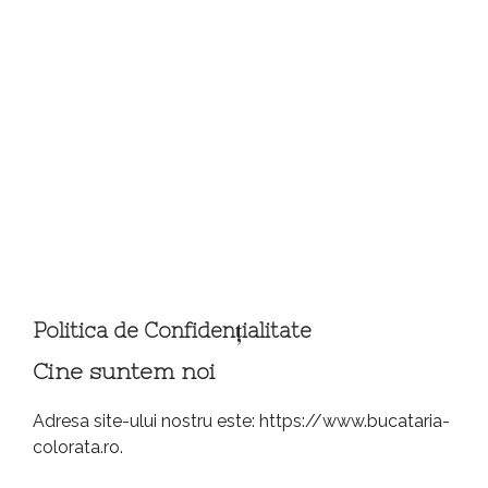
Politica de Confidențialitate
Cine suntem noi
Adresa site-ului nostru este: https://www.bucataria-
colorata.ro.