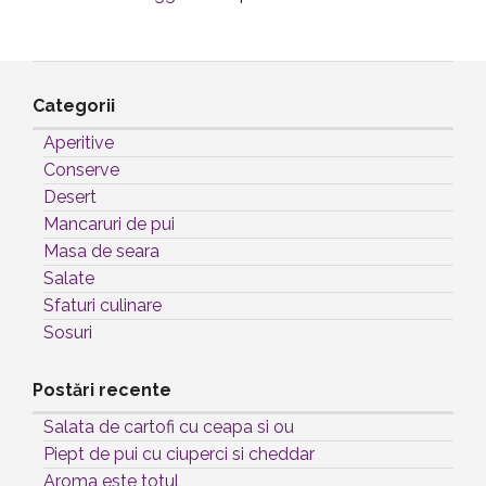
Categorii
Aperitive
Conserve
Desert
Mancaruri de pui
Masa de seara
Salate
Sfaturi culinare
Sosuri
Postări recente
Salata de cartofi cu ceapa si ou
Piept de pui cu ciuperci si cheddar
Aroma este totul